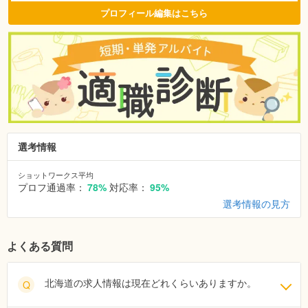
プロフィール編集はこちら
選考情報
ショットワークス平均
プロフ通過率：
78%
対応率：
95%
選考情報の見方
よくある質問
北海道の求人情報は現在どれくらいありますか。
Q