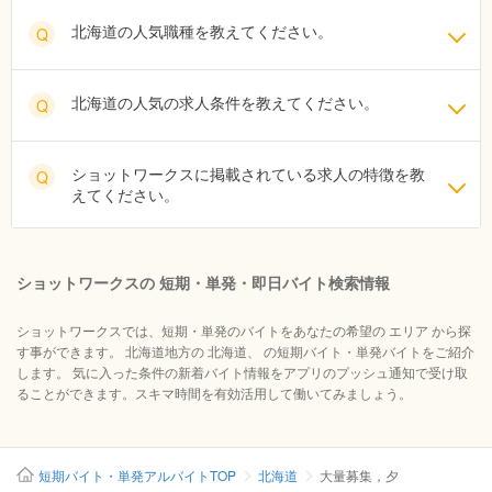
北海道の人気職種を教えてください。
Q
北海道の人気の求人条件を教えてください。
Q
ショットワークスに掲載されている求人の特徴を教
Q
えてください。
ショットワークスの 短期・単発・即日バイト検索情報
ショットワークスでは、短期・単発のバイトをあなたの希望の エリア から探
す事ができます。 北海道地方の 北海道、 の短期バイト・単発バイトをご紹介
します。 気に入った条件の新着バイト情報をアプリのプッシュ通知で受け取
ることができます。スキマ時間を有効活用して働いてみましょう。
短期バイト・単発アルバイトTOP
北海道
大量募集，夕