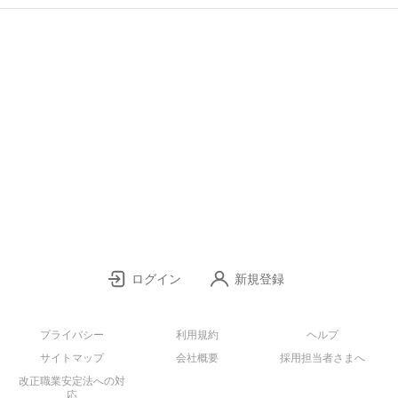
ログイン
新規登録
プライバシー
利用規約
ヘルプ
サイトマップ
会社概要
採用担当者さまへ
改正職業安定法への対
応