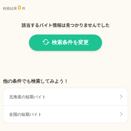
0
検索結果
件
検索条件を変更
他の条件でも検索してみよう！
北海道の短期バイト
全国の短期バイト