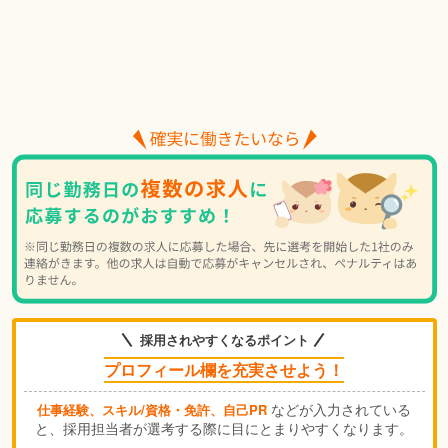
採用されやすくなるポイント
プロフィール欄を充実させよう！
などが入力されている
仕事経験、スキル/資格・免許、自己PR
と、採用担当者が選考する際に目にとまりやすくなります。