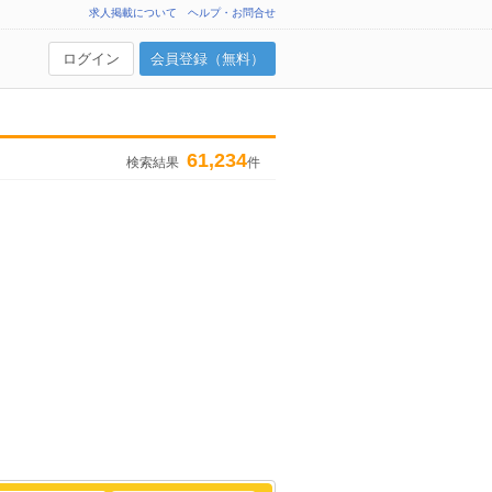
求人掲載について
ヘルプ・お問合せ
ログイン
会員登録（無料）
61,234
検索結果
件