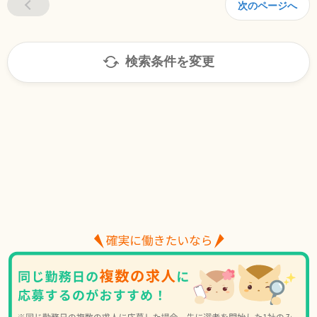
次のページへ
検索条件を変更