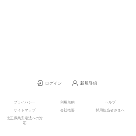
ログイン
新規登録
プライバシー
利用規約
ヘルプ
サイトマップ
会社概要
採用担当者さまへ
改正職業安定法への対
応