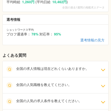
平均時給
1,260円
(平均日給
10,462円
)
全国
の過去1週間の掲載求人データ
選考情報
ショットワークス平均
プロフ通過率：
78%
対応率：
95%
選考情報の見方
よくある質問
全国の求人情報は現在どれくらいありますか。
Q
全国の人気職種を教えてください。
Q
全国の人気の求人条件を教えてください。
Q