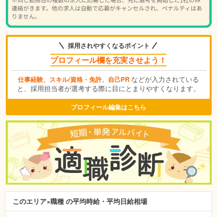
採用されやすくなるポイント
プロフィール欄を充実させよう！
などが入力されている
仕事経験、スキル/資格・免許、自己PR
と、採用担当者が選考する際に目にとまりやすくなります。
プロフィール編集はこちら
このエリア×職種 の平均時給・平均日給相場