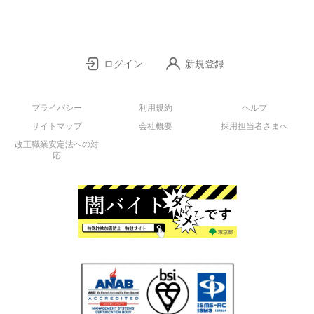
ログイン
新規登録
プライバシー
利用規約
ヘルプ
サイトマップ
会社概要
採用担当者さまへ
改正職業安定法への対
応