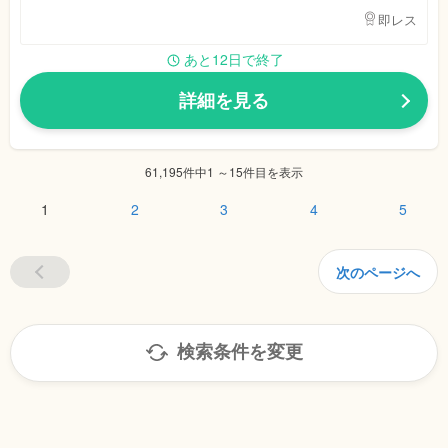
即レス
あと12日で終了
詳細を見る
61,195件中1 ～15件目を表示
1
2
3
4
5
次のページへ
検索条件を変更