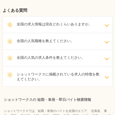
よくある質問
全国の求人情報は現在どれくらいありますか。
Q
全国の人気職種を教えてください。
Q
全国の人気の求人条件を教えてください。
Q
ショットワークスに掲載されている求人の特徴を教
Q
えてください。
ショットワークスの 短期・単発・即日バイト検索情報
ショットワークスでは、短期・単発のバイトを全国のエリア、 北海道、 東