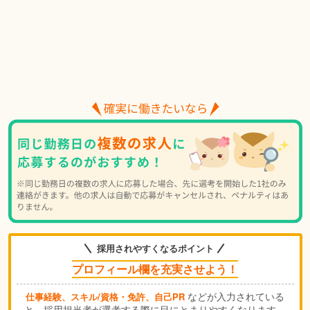
採用されやすくなるポイント
プロフィール欄を充実させよう！
などが入力されている
仕事経験、スキル/資格・免許、自己PR
と、採用担当者が選考する際に目にとまりやすくなります。