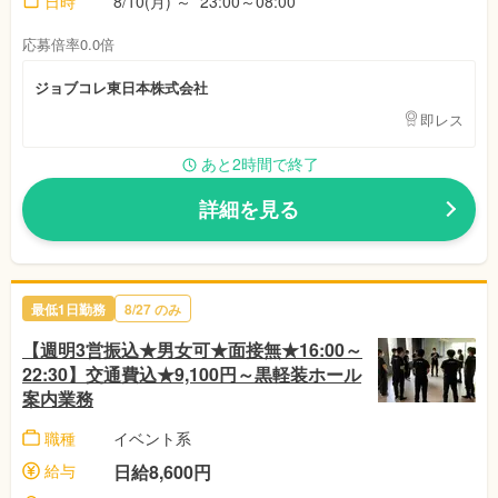
日時
8/10(月) ～ 23:00～08:00
応募倍率0.0倍
ジョブコレ東日本株式会社
即レス
あと2時間で終了
詳細を見る
最低1日勤務
8/27 のみ
【週明3営振込★男女可★面接無★16:00～
22:30】交通費込★9,100円～黒軽装ホール
案内業務
職種
イベント系
給与
日給8,600円