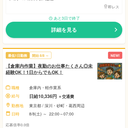
即レス
あと3日で終了
詳細を見る
最低1日勤務
開始 8/8 ～
NEW!
【倉庫内作業】夜勤のお仕事たくさん◎未
経験OK！1日からでもOK！
職種
倉庫内・軽作業系
給与
日給10,336円
＋交通費
勤務地
東京都 / 深川・砂町・葛西周辺
日時
8/8(土) ～ 22:00～07:00
応募倍率0.0倍