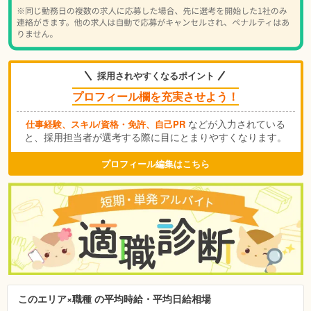
採用されやすくなるポイント
プロフィール欄を充実させよう！
などが入力されている
仕事経験、スキル/資格・免許、自己PR
と、採用担当者が選考する際に目にとまりやすくなります。
プロフィール編集はこちら
このエリア×職種 の平均時給・平均日給相場