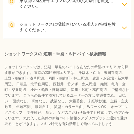
東京都 23区東部エリアの人気の求人条件を教えて
Q
ください。
ショットワークスに掲載されている求人の特徴を教
Q
えてください。
ショットワークスの 短期・単発・即日バイト検索情報
ショットワークスでは、短期・単発のバイトをあなたの希望の エリア から探
す事ができます。 東京の23区東部エリアは、 千駄木・白山・護国寺周辺、
上野・御徒町・浅草周辺、 両国・錦糸町・押上周辺、 豊洲・お台場・新木場
周辺、 日暮里・北千住周辺、 西新井・竹ノ塚・舎人周辺、 綾瀬・亀有・金
町・柴又周辺、 小岩・船堀・篠崎周辺、 深川・砂町・葛西周辺、 で構成され
ています。 こちらの条件で検索しているユーザーの方は 交通費支給、 日払
い、 面接なし、 研修なし、 残業なし、 大量募集、 未経験歓迎、 主婦・主夫
歓迎、 年齢不問、 服装自由、 髪型・カラー自由、 WワークOK、 オープニン
グスタッフ、 学生歓迎、 駅近、 などのこだわり条件でも検索している方が多
くいます。 気に入った条件の新着バイト情報をアプリのプッシュ通知で受け
取ることができます。スキマ時間を有効活用して働いてみましょう。