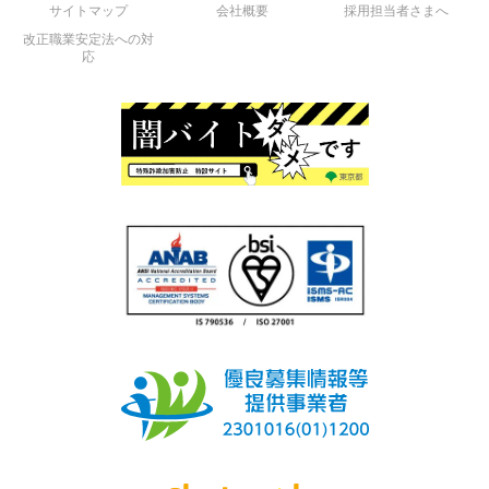
サイトマップ
会社概要
採用担当者さまへ
改正職業安定法への対
応