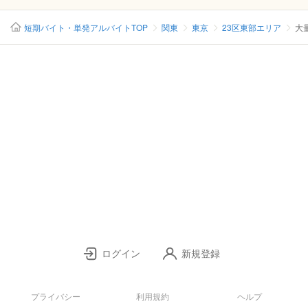
短期バイト・単発アルバイトTOP
関東
東京
23区東部エリア
大
ログイン
新規登録
プライバシー
利用規約
ヘルプ