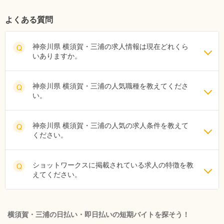
よくある質問
神奈川県 横須賀・三浦の求人情報は現在どれくら
Q
いありますか。
神奈川県 横須賀・三浦の人気職種を教えてくださ
Q
い。
神奈川県 横須賀・三浦の人気の求人条件を教えて
Q
ください。
ショットワークスに掲載されている求人の特徴を教
Q
えてください。
横須賀・三浦の日払い・即日払いの短期バイトを探そう！