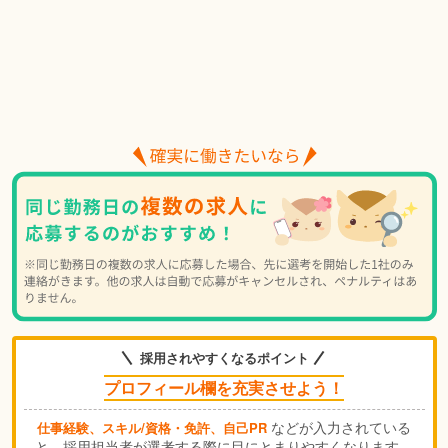
採用されやすくなるポイント
プロフィール欄を充実させよう！
などが入力されている
仕事経験、スキル/資格・免許、自己PR
と、採用担当者が選考する際に目にとまりやすくなります。