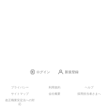
ログイン
新規登録
プライバシー
利用規約
ヘルプ
サイトマップ
会社概要
採用担当者さまへ
改正職業安定法への対
応