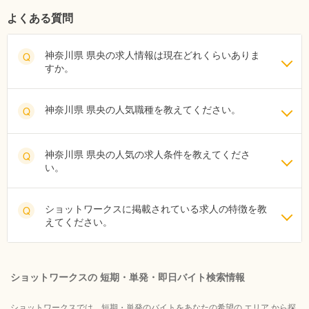
よくある質問
神奈川県 県央の求人情報は現在どれくらいありま
Q
すか。
神奈川県 県央の人気職種を教えてください。
Q
神奈川県 県央の人気の求人条件を教えてくださ
Q
い。
ショットワークスに掲載されている求人の特徴を教
Q
えてください。
ショットワークスの 短期・単発・即日バイト検索情報
ショットワークスでは、短期・単発のバイトをあなたの希望の エリア から探