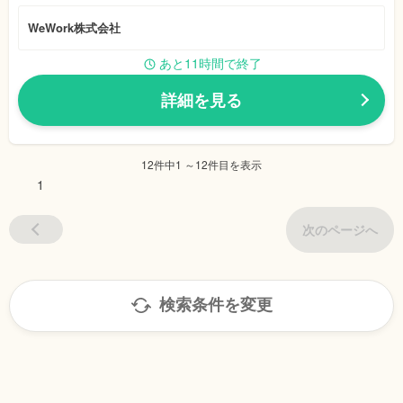
WeWork株式会社
あと11時間で終了
詳細を見る
12件中1 ～12件目を表示
1
次のページへ
検索条件を変更