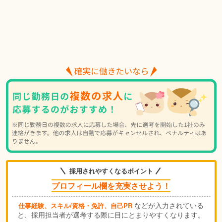
採用されやすくなるポイント
プロフィール欄を充実させよう！
などが入力されている
仕事経験、スキル/資格・免許、自己PR
と、採用担当者が選考する際に目にとまりやすくなります。