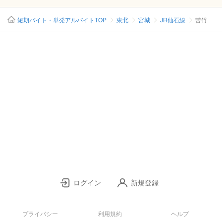
短期バイト・単発アルバイトTOP
東北
宮城
JR仙石線
苦竹
ログイン
新規登録
プライバシー
利用規約
ヘルプ