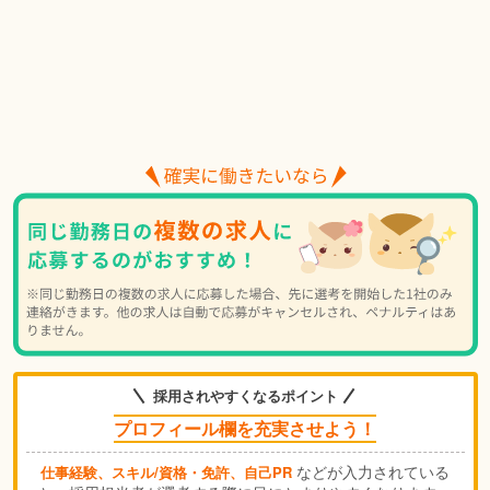
採用されやすくなるポイント
プロフィール欄を充実させよう！
などが入力されている
仕事経験、スキル/資格・免許、自己PR