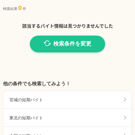
0
検索結果
件
検索条件を変更
他の条件でも検索してみよう！
宮城の短期バイト
東北の短期バイト