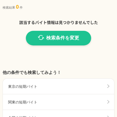
0
検索結果
件
検索条件を変更
他の条件でも検索してみよう！
東京の短期バイト
関東の短期バイト