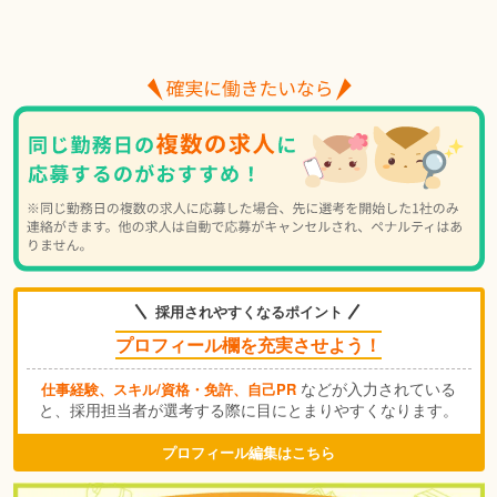
採用されやすくなるポイント
プロフィール欄を充実させよう！
などが入力されている
仕事経験、スキル/資格・免許、自己PR
と、採用担当者が選考する際に目にとまりやすくなります。
プロフィール編集はこちら