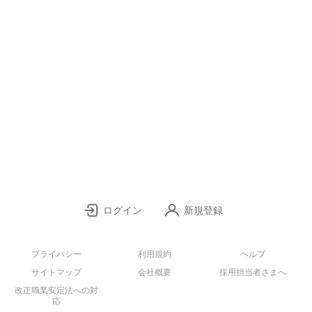
ログイン
新規登録
プライバシー
利用規約
ヘルプ
サイトマップ
会社概要
採用担当者さまへ
改正職業安定法への対
応