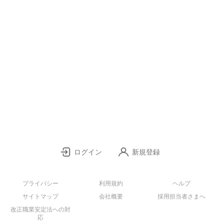
ログイン
新規登録
プライバシー
利用規約
ヘルプ
サイトマップ
会社概要
採用担当者さまへ
改正職業安定法への対
応