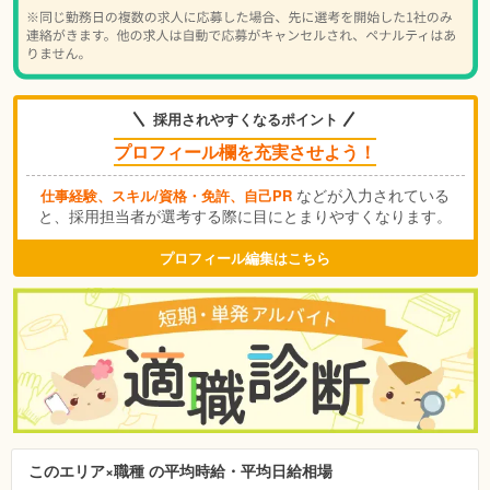
採用されやすくなるポイント
プロフィール欄を充実させよう！
などが入力されている
仕事経験、スキル/資格・免許、自己PR
と、採用担当者が選考する際に目にとまりやすくなります。
プロフィール編集はこちら
このエリア×職種 の平均時給・平均日給相場