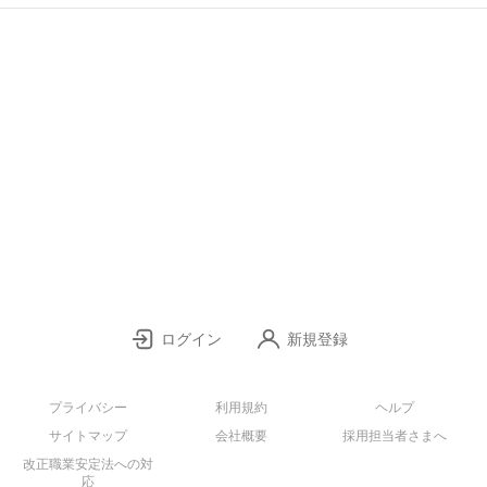
ログイン
新規登録
プライバシー
利用規約
ヘルプ
サイトマップ
会社概要
採用担当者さまへ
改正職業安定法への対
応