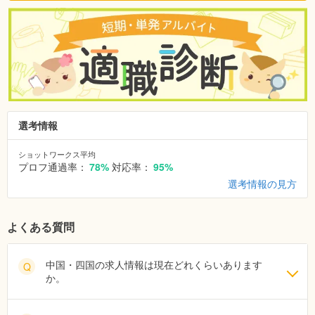
選考情報
ショットワークス平均
プロフ通過率：
78%
対応率：
95%
選考情報の見方
よくある質問
中国・四国の求人情報は現在どれくらいあります
Q
か。