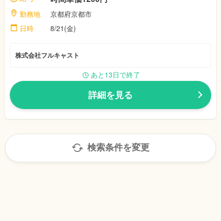
勤務地
京都府京都市
日時
8/21(金)
株式会社フルキャスト
あと13日で終了
詳細を見る
検索条件を変更