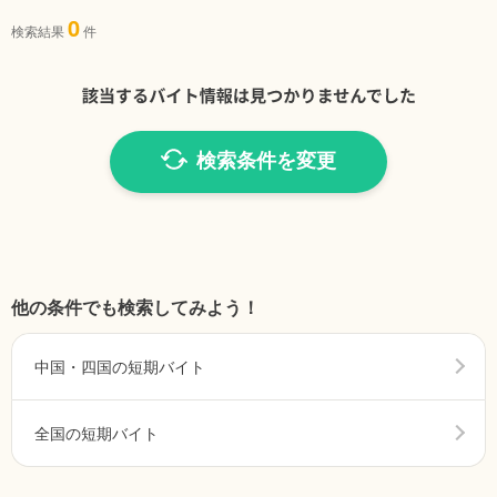
0
検索結果
件
検索条件を変更
他の条件でも検索してみよう！
中国・四国の短期バイト
全国の短期バイト