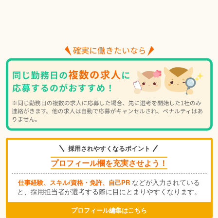
採用されやすくなるポイント
プロフィール欄を充実させよう！
などが入力されている
仕事経験、スキル/資格・免許、自己PR
と、採用担当者が選考する際に目にとまりやすくなります。
プロフィール編集はこちら