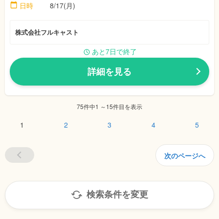
日時
8/17(月)
株式会社フルキャスト
あと7日で終了
詳細を見る
75件中1 ～15件目を表示
1
2
3
4
5
次のページへ
検索条件を変更