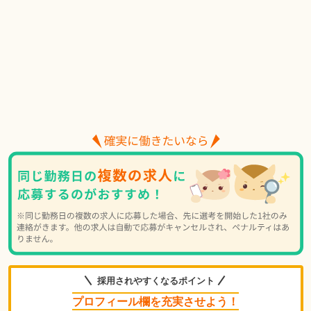
採用されやすくなるポイント
プロフィール欄を充実させよう！