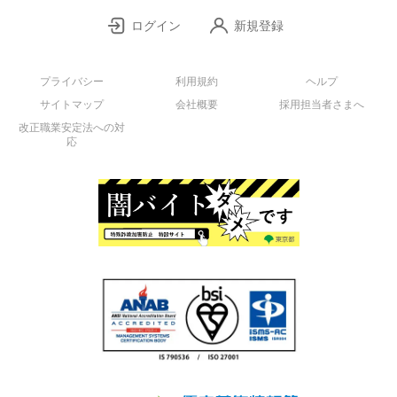
ログイン
新規登録
プライバシー
利用規約
ヘルプ
サイトマップ
会社概要
採用担当者さまへ
改正職業安定法への対
応