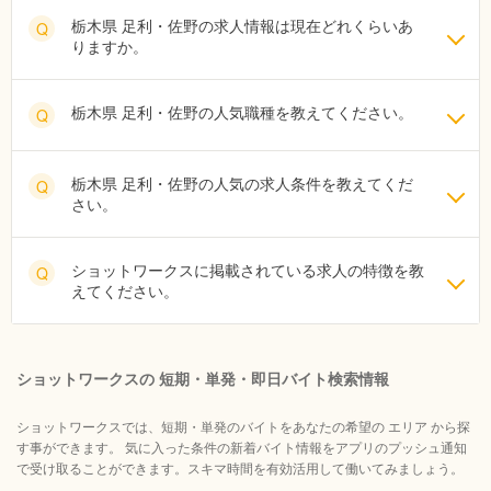
栃木県 足利・佐野の求人情報は現在どれくらいあ
Q
りますか。
栃木県 足利・佐野の人気職種を教えてください。
Q
栃木県 足利・佐野の人気の求人条件を教えてくだ
Q
さい。
ショットワークスに掲載されている求人の特徴を教
Q
えてください。
ショットワークスの 短期・単発・即日バイト検索情報
ショットワークスでは、短期・単発のバイトをあなたの希望の エリア から探
す事ができます。 気に入った条件の新着バイト情報をアプリのプッシュ通知
で受け取ることができます。スキマ時間を有効活用して働いてみましょう。