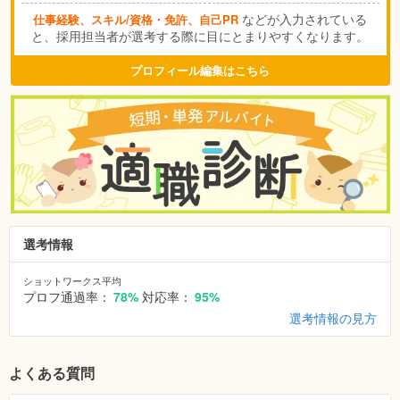
などが入力されている
仕事経験、スキル/資格・免許、自己PR
と、採用担当者が選考する際に目にとまりやすくなります。
プロフィール編集はこちら
選考情報
ショットワークス平均
プロフ通過率：
78%
対応率：
95%
選考情報の見方
よくある質問