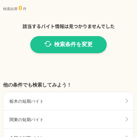
0
検索結果
件
検索条件を変更
他の条件でも検索してみよう！
栃木の短期バイト
関東の短期バイト