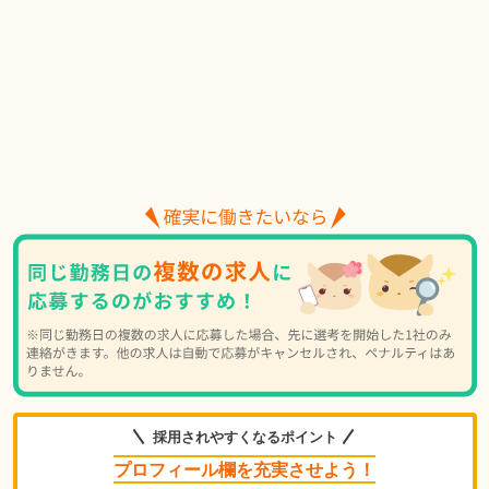
採用されやすくなるポイント
プロフィール欄を充実させよう！