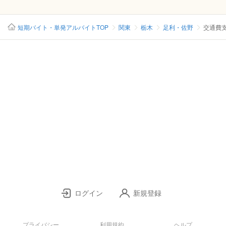
短期バイト・単発アルバイトTOP
関東
栃木
足利・佐野
交通費
ログイン
新規登録
プライバシー
利用規約
ヘルプ