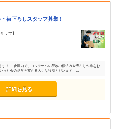
み・荷下ろしスタッフ募集！
スタッフ】
ます！ ・倉庫内で、コンテナへの荷物の積込みや降ろし作業をお
という社会の基盤を支える大切な役割を担います。…
詳細を見る