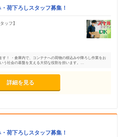
み・荷下ろしスタッフ募集！
スタッフ】
ます！ ・倉庫内で、コンテナへの荷物の積込みや降ろし作業をお
という社会の基盤を支える大切な役割を担います。…
詳細を見る
み・荷下ろしスタッフ募集！