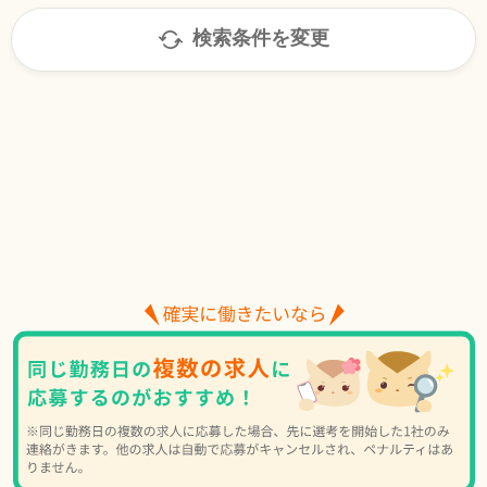
検索条件を変更