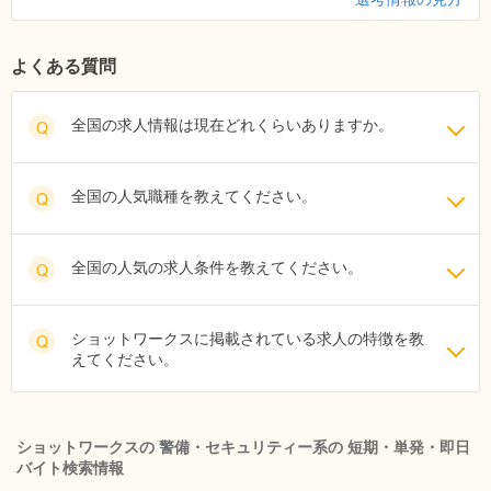
よくある質問
全国の求人情報は現在どれくらいありますか。
Q
全国の人気職種を教えてください。
Q
全国の人気の求人条件を教えてください。
Q
ショットワークスに掲載されている求人の特徴を教
Q
えてください。
ショットワークスの 警備・セキュリティー系の 短期・単発・即日
バイト検索情報