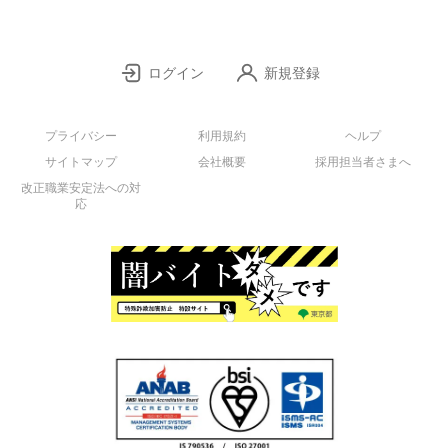
ログイン
新規登録
プライバシー
利用規約
ヘルプ
サイトマップ
会社概要
採用担当者さまへ
改正職業安定法への対
応