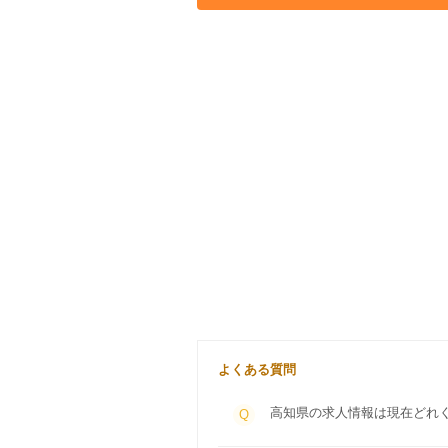
よくある質問
高知県の求人情報は現在どれ
Q