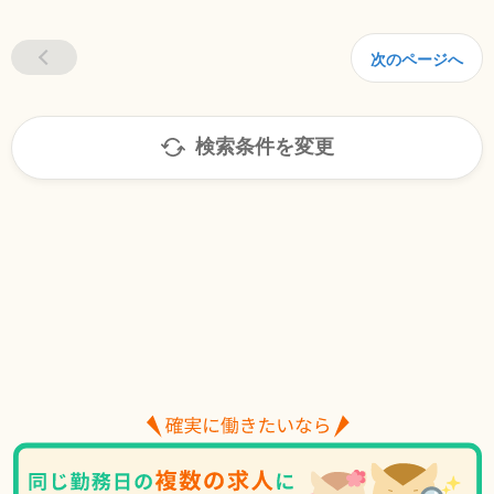
次のページへ
検索条件を変更