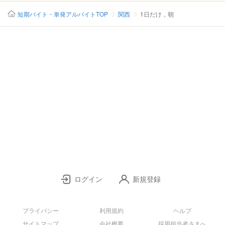
短期バイト・単発アルバイトTOP
関西
1日だけ，朝
ログイン
新規登録
プライバシー
利用規約
ヘルプ
サイトマップ
会社概要
採用担当者さまへ