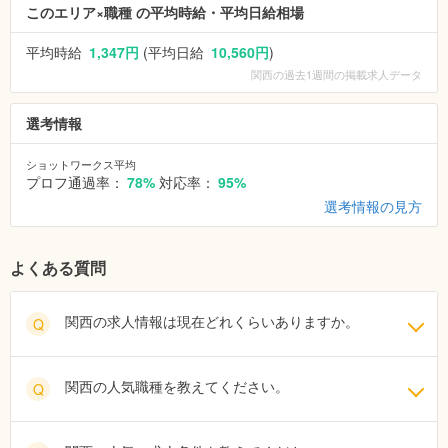
このエリア×職種 の平均時給・平均日給相場
平均時給
1,347円
(平均日給
10,560円
)
関西
の過去1週間の掲載求人データ
選考情報
ショットワークス平均
プロフ通過率：
78%
対応率：
95%
選考情報の見方
よくある質問
関西の求人情報は現在どれくらいありますか。
Q
関西の人気職種を教えてください。
Q