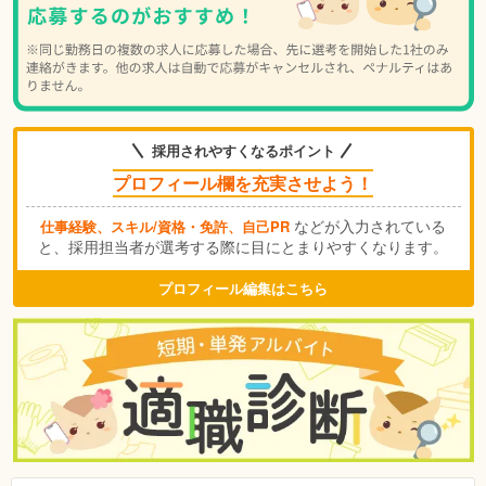
採用されやすくなるポイント
プロフィール欄を充実させよう！
などが入力されている
仕事経験、スキル/資格・免許、自己PR
と、採用担当者が選考する際に目にとまりやすくなります。
プロフィール編集はこちら