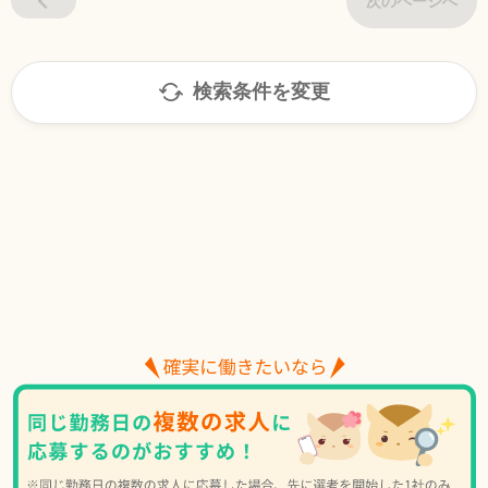
次のページへ
検索条件を変更