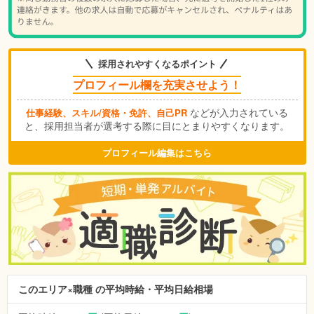
採用されやすくなるポイント
プロフィール欄を充実させよう！
などが入力されている
仕事経験、スキル/資格・免許、自己PR
と、採用担当者が選考する際に目にとまりやすくなります。
プロフィール編集はこちら
このエリア×職種 の平均時給・平均日給相場