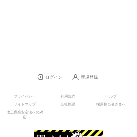
ログイン
新規登録
プライバシー
利用規約
ヘルプ
サイトマップ
会社概要
採用担当者さまへ
改正職業安定法への対
応