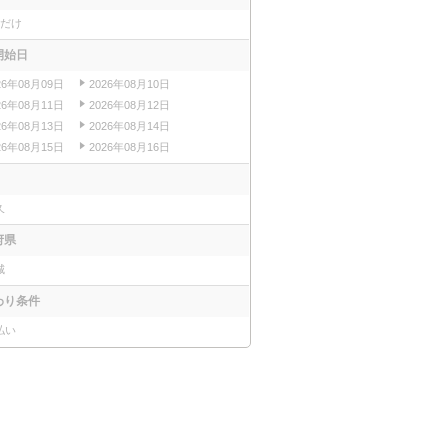
日だけ
開始日
26年08月09日
2026年08月10日
26年08月11日
2026年08月12日
26年08月13日
2026年08月14日
26年08月15日
2026年08月16日
久
府県
城
わり条件
払い