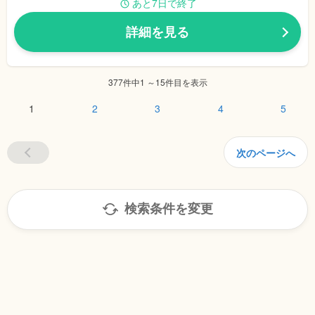
あと7日で終了
詳細を見る
377件中1 ～15件目を表示
1
2
3
4
5
次のページへ
検索条件を変更