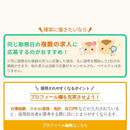
採用されやすくなるポイント
プロフィール欄を充実させよう！
などが入力されている
仕事経験、スキル/資格・免許、自己PR
と、採用担当者が選考する際に目にとまりやすくなります。
プロフィール編集はこちら