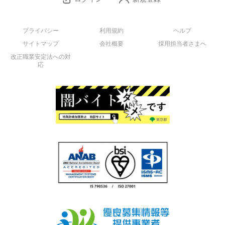
プライバシー
利用規約
ヘルプ
サイトマップ
会社概要
採用担当者さまへ
改正職業安定法への対
応