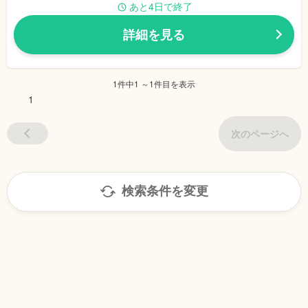
あと4日で終了
詳細を見る
1件中1 ～1件目を表示
1
次のページへ
検索条件を変更