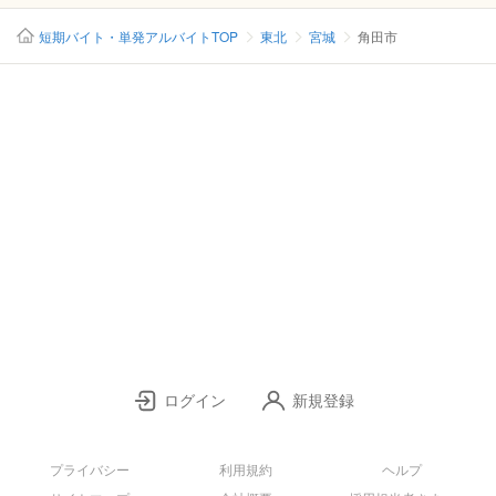
短期バイト・単発アルバイトTOP
東北
宮城
角田市
ログイン
新規登録
プライバシー
利用規約
ヘルプ