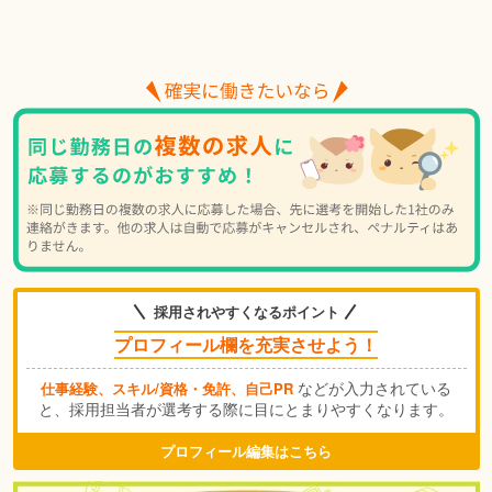
採用されやすくなるポイント
プロフィール欄を充実させよう！
などが入力されている
仕事経験、スキル/資格・免許、自己PR
と、採用担当者が選考する際に目にとまりやすくなります。
プロフィール編集はこちら