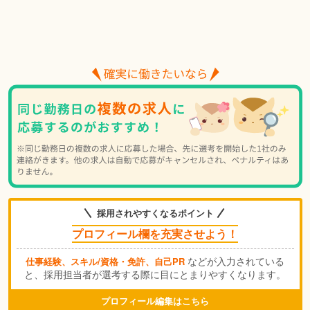
採用されやすくなるポイント
プロフィール欄を充実させよう！
などが入力されている
仕事経験、スキル/資格・免許、自己PR
と、採用担当者が選考する際に目にとまりやすくなります。
プロフィール編集はこちら