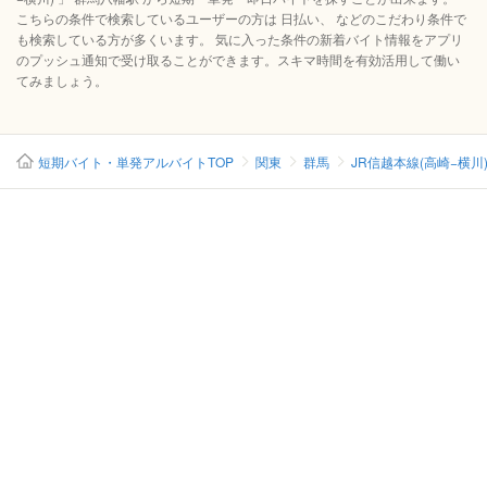
こちらの条件で検索しているユーザーの方は 日払い、 などのこだわり条件で
も検索している方が多くいます。 気に入った条件の新着バイト情報をアプリ
のプッシュ通知で受け取ることができます。スキマ時間を有効活用して働い
てみましょう。
短期バイト・単発アルバイトTOP
関東
群馬
JR信越本線(高崎−横川