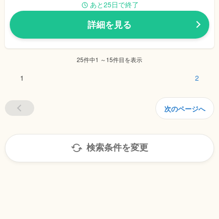
あと25日で終了
詳細を見る
25件中1 ～15件目を表示
1
2
次のページへ
検索条件を変更