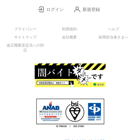
ログイン
新規登録
プライバシー
利用規約
ヘルプ
サイトマップ
会社概要
採用担当者さまへ
改正職業安定法への対
応