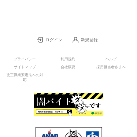
ログイン
新規登録
プライバシー
利用規約
ヘルプ
サイトマップ
会社概要
採用担当者さまへ
改正職業安定法への対
応