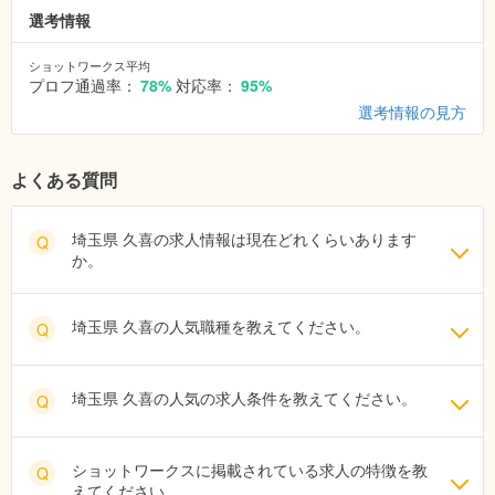
選考情報
ショットワークス平均
プロフ通過率：
78%
対応率：
95%
選考情報の見方
よくある質問
埼玉県 久喜の求人情報は現在どれくらいあります
Q
か。
埼玉県 久喜の人気職種を教えてください。
Q
埼玉県 久喜の人気の求人条件を教えてください。
Q
ショットワークスに掲載されている求人の特徴を教
Q
えてください。