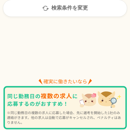
検索条件を変更