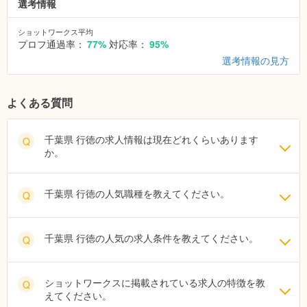
選考情報
ショットワークス平均
プロフ通過率：
77%
対応率：
95%
選考情報の見方
よくある質問
千葉県 行徳の求人情報は現在どれくらいあります
Q
か。
千葉県 行徳の人気職種を教えてください。
Q
千葉県 行徳の人気の求人条件を教えてください。
Q
ショットワークスに掲載されている求人の特徴を教
Q
えてください。