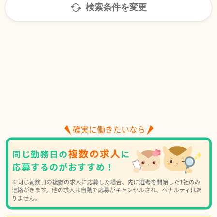
検索条件を変更