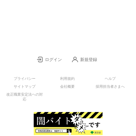
ログイン
新規登録
プライバシー
利用規約
ヘルプ
サイトマップ
会社概要
採用担当者さまへ
改正職業安定法への対
応