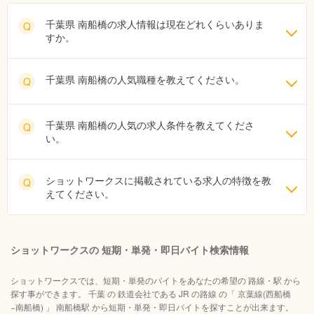
千葉県 南船橋の求人情報は現在どれくらいありま
Q
すか。
千葉県 南船橋の人気職種を教えてください。
Q
千葉県 南船橋の人気の求人条件を教えてくださ
Q
い。
ショットワークスに掲載されている求人の特徴を教
Q
えてください。
ショットワークスの 短期・単発・即日バイト検索情報
ショットワークスでは、短期・単発のバイトをあなたの希望の 路線・駅 から
探す事ができます。 千葉 の 鉄道会社である JR の路線 の「 京葉線(西船橋
−南船橋) 」 南船橋駅 から短期・単発・即日バイトを探すことが出来ます。