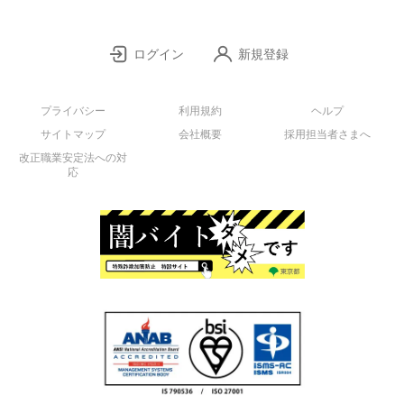
ログイン
新規登録
プライバシー
利用規約
ヘルプ
サイトマップ
会社概要
採用担当者さまへ
改正職業安定法への対
応