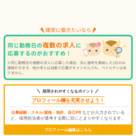
採用されやすくなるポイント
プロフィール欄を充実させよう！
などが入力されている
仕事経験、スキル/資格・免許、自己PR
と、採用担当者が選考する際に目にとまりやすくなります。
プロフィール編集はこちら