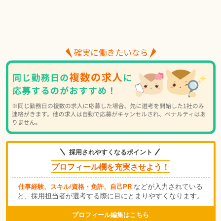
採用されやすくなるポイント
プロフィール欄を充実させよう！
などが入力されている
仕事経験、スキル/資格・免許、自己PR
と、採用担当者が選考する際に目にとまりやすくなります。
プロフィール編集はこちら