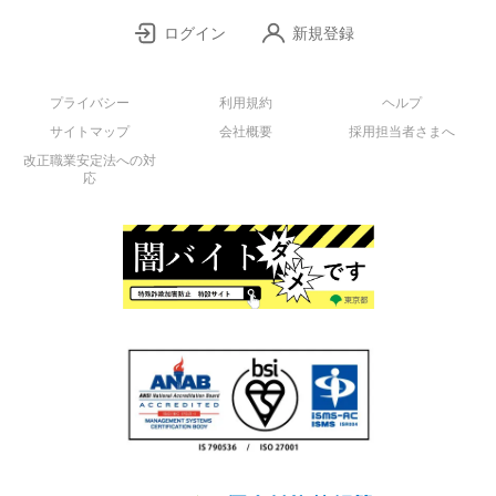
ログイン
新規登録
プライバシー
利用規約
ヘルプ
サイトマップ
会社概要
採用担当者さまへ
改正職業安定法への対
応