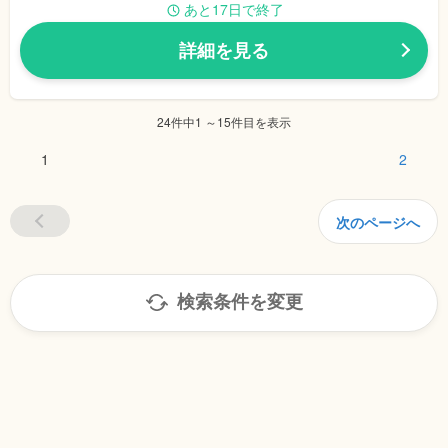
あと17日で終了
詳細を見る
24件中1 ～15件目を表示
1
2
次のページへ
検索条件を変更