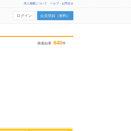
求人掲載について
ヘルプ・お問合せ
ログイン
会員登録（無料）
640
検索結果
件