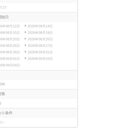
日だけ
開始日
26年08月12日
2026年08月14日
26年08月15日
2026年08月19日
26年08月20日
2026年08月25日
26年08月26日
2026年08月27日
26年08月28日
2026年09月01日
26年09月02日
2026年09月03日
26年09月04日
岡崎
府県
知
わり条件
払い