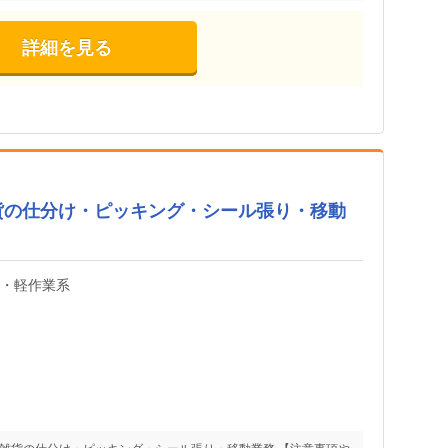
詳細を見る
貨の仕分け・ピッキング・シール張り・移動
内・軽作業系