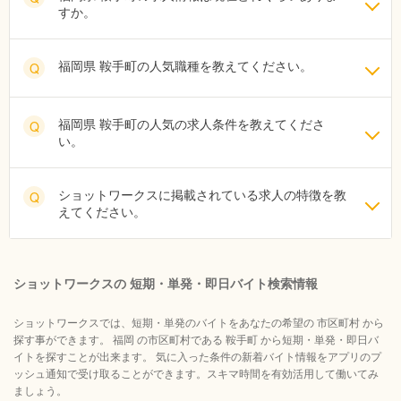
すか。
福岡県 鞍手町の人気職種を教えてください。
Q
福岡県 鞍手町の人気の求人条件を教えてくださ
Q
い。
ショットワークスに掲載されている求人の特徴を教
Q
えてください。
ショットワークスの 短期・単発・即日バイト検索情報
ショットワークスでは、短期・単発のバイトをあなたの希望の 市区町村 から
探す事ができます。 福岡 の市区町村である 鞍手町 から短期・単発・即日バ
イトを探すことが出来ます。 気に入った条件の新着バイト情報をアプリのプ
ッシュ通知で受け取ることができます。スキマ時間を有効活用して働いてみ
ましょう。