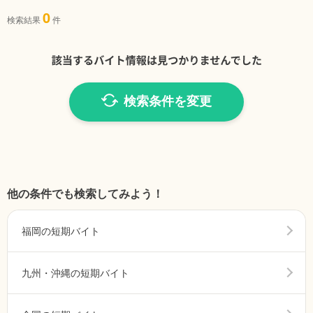
0
検索結果
件
検索条件を変更
他の条件でも検索してみよう！
福岡の短期バイト
九州・沖縄の短期バイト