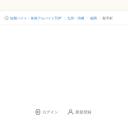
短期バイト・単発アルバイトTOP
九州・沖縄
福岡
鞍手町
ログイン
新規登録