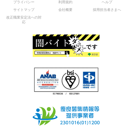
プライバシー
利用規約
ヘルプ
サイトマップ
会社概要
採用担当者さまへ
改正職業安定法への対
応