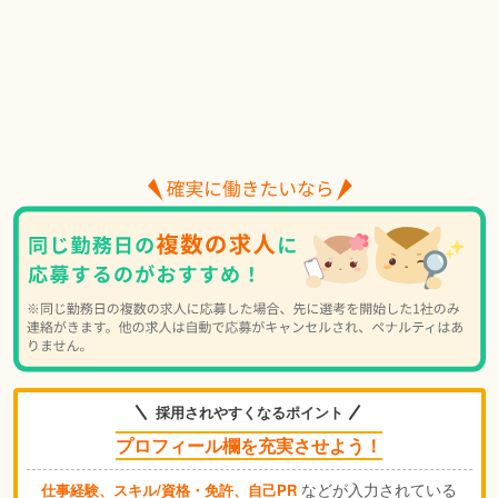
採用されやすくなるポイント
プロフィール欄を充実させよう！
などが入力されている
仕事経験、スキル/資格・免許、自己PR