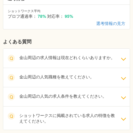
ショットワークス平均
プロフ通過率：
78%
対応率：
95%
選考情報の見方
よくある質問
金山周辺の求人情報は現在どれくらいありますか。
Q
金山周辺の人気職種を教えてください。
Q
金山周辺の人気の求人条件を教えてください。
Q
ショットワークスに掲載されている求人の特徴を教
Q
えてください。