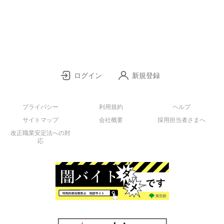
ログイン
新規登録
プライバシー
利用規約
ヘルプ
サイトマップ
会社概要
採用担当者さまへ
改正職業安定法への対
応