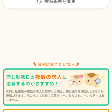
検索条件を変更