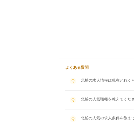
よくある質問
北柏の求人情報は現在どれく
Q
北柏の人気職種を教えてくだ
Q
北柏の人気の求人条件を教え
Q