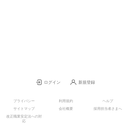
ログイン
新規登録
プライバシー
利用規約
ヘルプ
サイトマップ
会社概要
採用担当者さまへ
改正職業安定法への対
応