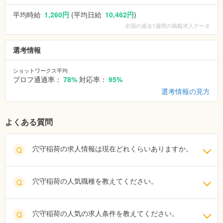
平均時給
1,260円
(平均日給
10,462円
)
全国
の過去1週間の掲載求人データ
選考情報
ショットワークス平均
プロフ通過率：
78%
対応率：
95%
選考情報の見方
よくある質問
穴守稲荷の求人情報は現在どれくらいありますか。
Q
穴守稲荷の人気職種を教えてください。
Q
穴守稲荷の人気の求人条件を教えてください。
Q