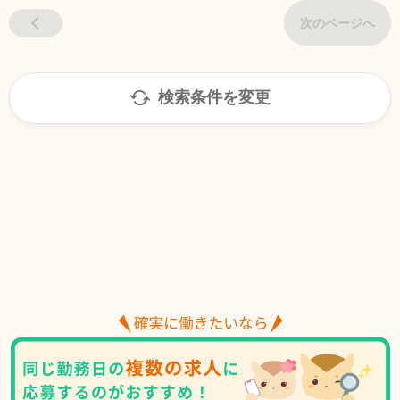
次のページへ
検索条件を変更