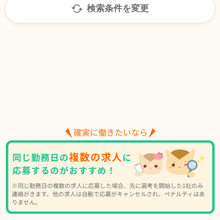
検索条件を変更