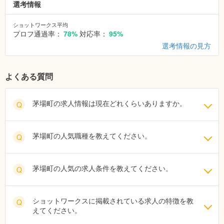
選考情報
ショットワークス平均
プロフ通過率：
78%
対応率：
95%
選考情報の見方
よくある質問
茅場町の求人情報は現在どれくらいありますか。
Q
茅場町の人気職種を教えてください。
Q
茅場町の人気の求人条件を教えてください。
Q
ショットワークスに掲載されている求人の特徴を教
Q
えてください。