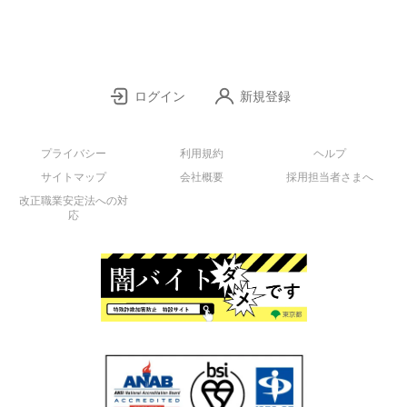
ログイン
新規登録
プライバシー
利用規約
ヘルプ
サイトマップ
会社概要
採用担当者さまへ
改正職業安定法への対
応