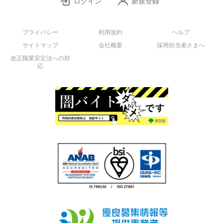
ログイン
新規登録
プライバシー
利用規約
ヘルプ
サイトマップ
会社概要
採用担当者さまへ
改正職業安定法への対
応