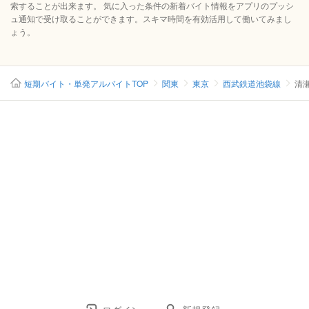
索することが出来ます。 気に入った条件の新着バイト情報をアプリのプッシ
ュ通知で受け取ることができます。スキマ時間を有効活用して働いてみまし
ょう。
短期バイト・単発アルバイトTOP
関東
東京
西武鉄道池袋線
清