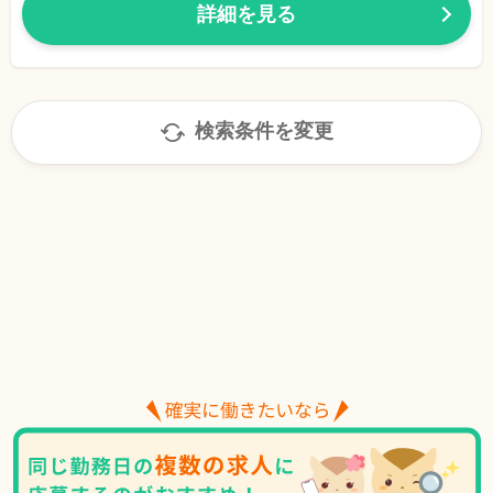
詳細を見る
検索条件を変更