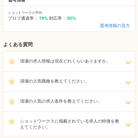
ショットワークス平均
プロフ通過率：
78%
対応率：
95%
選考情報の見方
よくある質問
清瀬の求人情報は現在どれくらいありますか。
Q
清瀬の人気職種を教えてください。
Q
清瀬の人気の求人条件を教えてください。
Q
ショットワークスに掲載されている求人の特徴を教
Q
えてください。