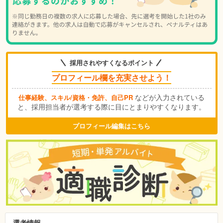
採用されやすくなるポイント
プロフィール欄を充実させよう！
などが入力されている
仕事経験、スキル/資格・免許、自己PR
と、採用担当者が選考する際に目にとまりやすくなります。
プロフィール編集はこちら
選考情報