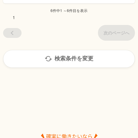
6件中1 ～6件目を表示
1
次のページへ
検索条件を変更