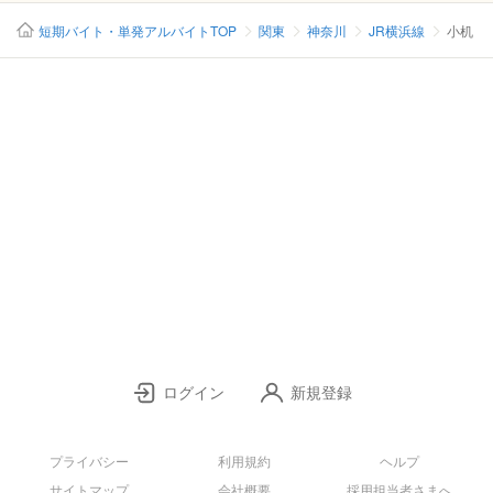
短期バイト・単発アルバイトTOP
関東
神奈川
JR横浜線
小机
ログイン
新規登録
プライバシー
利用規約
ヘルプ
サイトマップ
会社概要
採用担当者さまへ