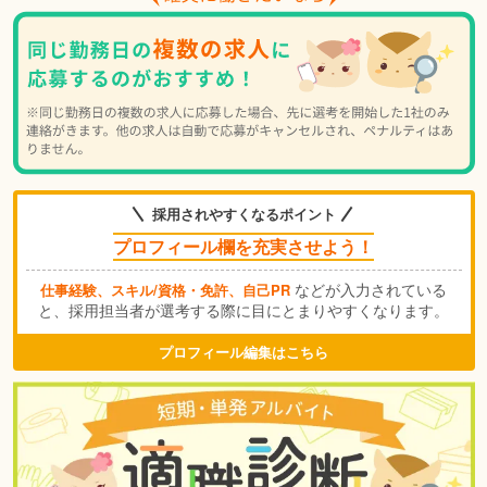
採用されやすくなるポイント
プロフィール欄を充実させよう！
などが入力されている
仕事経験、スキル/資格・免許、自己PR
と、採用担当者が選考する際に目にとまりやすくなります。
プロフィール編集はこちら