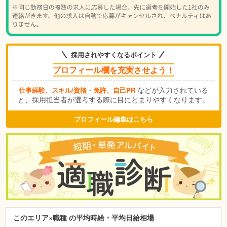
採用されやすくなるポイント
プロフィール欄を充実させよう！
などが入力されている
仕事経験、スキル/資格・免許、自己PR
と、採用担当者が選考する際に目にとまりやすくなります。
プロフィール編集はこちら
このエリア×職種 の平均時給・平均日給相場