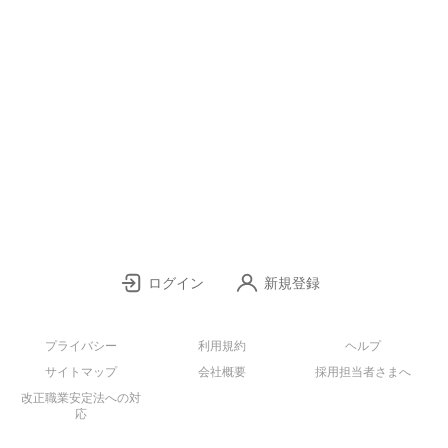
ログイン
新規登録
プライバシー
利用規約
ヘルプ
サイトマップ
会社概要
採用担当者さまへ
改正職業安定法への対
応