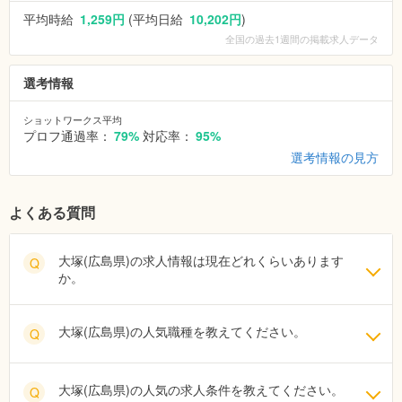
平均時給
1,259円
(平均日給
10,202円
)
全国
の過去1週間の掲載求人データ
選考情報
ショットワークス平均
プロフ通過率：
79%
対応率：
95%
選考情報の見方
よくある質問
大塚(広島県)の求人情報は現在どれくらいあります
Q
か。
大塚(広島県)の人気職種を教えてください。
Q
大塚(広島県)の人気の求人条件を教えてください。
Q