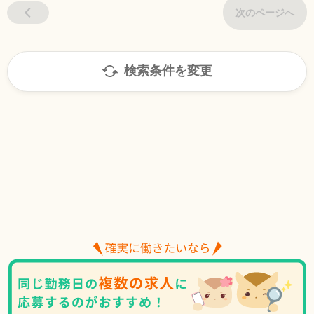
次のページへ
検索条件を変更