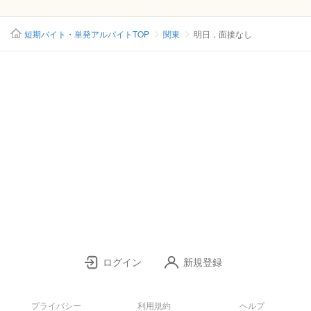
短期バイト・単発アルバイトTOP
関東
明日，面接なし
ログイン
新規登録
プライバシー
利用規約
ヘルプ