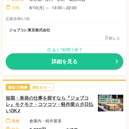
日時
8/10(月) ～ 13:00～22:00
応募倍率0.1倍
ジョブコレ東京株式会社
即レス
あと7時間で終了
詳細を見る
最低1日勤務
開始 8/10 ～
短期・単発の仕事を探すなら『ジョブコ
レ』モクモク・コツコツ・軽作業☆彡日払
いOK♪
職種
倉庫内・軽作業系
給与