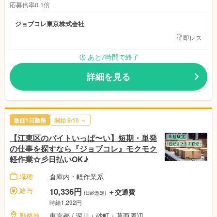
応募倍率0.1倍
ジョブコレ東京株式会社
即レス
あと7時間で終了
詳細を見る
最低1日勤務
開始 8/10 ～
【江東区のバイトいっぱ〜い】短期・単発
の仕事を探すなら『ジョブコレ』モクモク
軽作業☆彡日払いOK♪
職種
倉庫内・軽作業系
給与
10,336円
＋交通費
(日給想定)
時給1,292円
勤務地
東京都 / 深川・砂町・葛西周辺