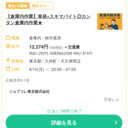
最低1日勤務
開始 8/10 ～
【倉庫内作業】単発×スキマバイト◎カン
タン倉庫内作業★
職種
倉庫内・軽作業系
給与
12,274円
＋交通費
(日給想定)
時給1,292円 /深夜時給(22時-5時)1,615円
勤務地
東京都 / 大井町・天王洲周辺
日時
8/10(月) ～ 22:00～07:00
応募倍率0.1倍
ジョブコレ東京株式会社
即レス
あと7時間で終了
詳細を見る