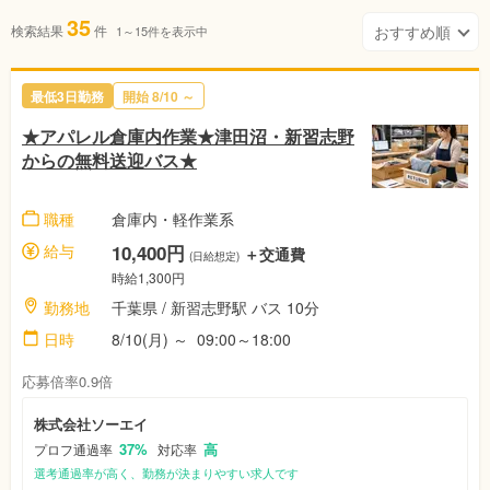
35
検索結果
件
1～15件を表示中
最低3日勤務
開始 8/10 ～
★アパレル倉庫内作業★津田沼・新習志野
からの無料送迎バス★
職種
倉庫内・軽作業系
給与
10,400円
＋交通費
(日給想定)
時給1,300円
勤務地
千葉県 / 新習志野駅 バス 10分
日時
8/10(月) ～ 09:00～18:00
応募倍率0.9倍
株式会社ソーエイ
37%
高
プロフ通過率
対応率
選考通過率が高く、勤務が決まりやすい求人です