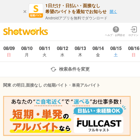
1日だけ・日払い・面接なし
希望のバイトを通知でお知らせ
開く
Androidアプリを無料でダウンロード
ヘルプ・お問合せ
ログイン
08/09
08/10
08/11
08/12
08/13
08/14
08/15
08/16
日
月
火
水
木
金
土
日
検索条件を変更
関東 の明日,面接なし の短期バイト・単発アルバイト