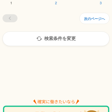
1
2
3
次のページへ
検索条件を変更