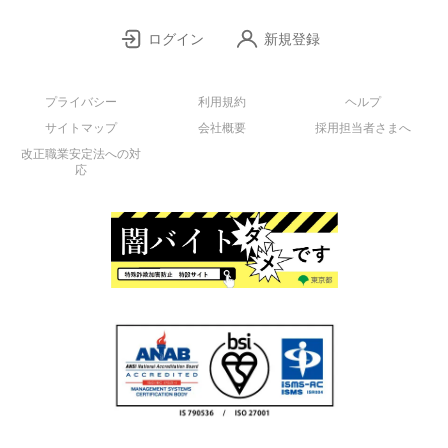
ログイン
新規登録
プライバシー
利用規約
ヘルプ
サイトマップ
会社概要
採用担当者さまへ
改正職業安定法への対
応