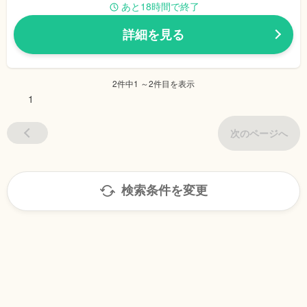
あと18時間で終了
詳細を見る
2件中1 ～2件目を表示
1
次のページへ
検索条件を変更