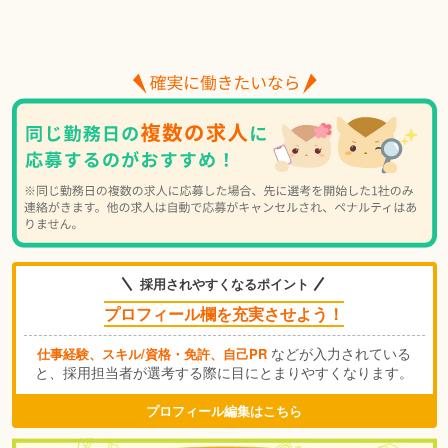
採用されやすくなるポイント
プロフィール欄を充実させよう！
などが入力されている
仕事経験、スキル/資格・免許、自己PR
と、採用担当者が選考する際に目にとまりやすくなります。
プロフィール編集はこちら