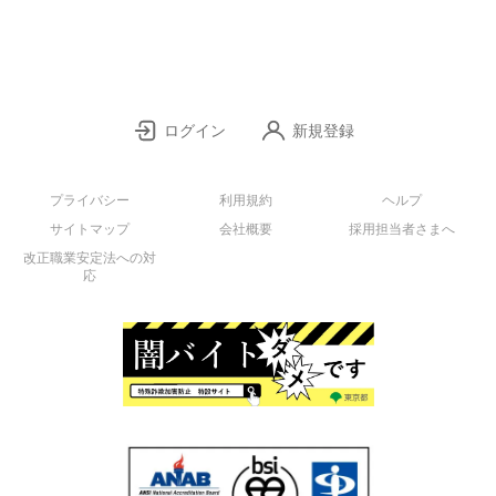
ログイン
新規登録
プライバシー
利用規約
ヘルプ
サイトマップ
会社概要
採用担当者さまへ
改正職業安定法への対
応