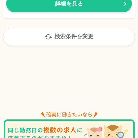
詳細を見る
検索条件を変更