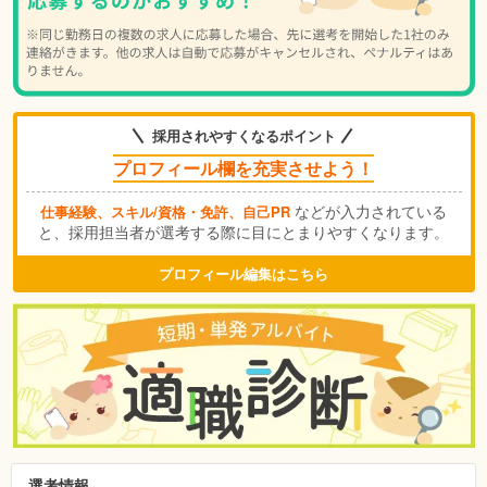
採用されやすくなるポイント
プロフィール欄を充実させよう！
などが入力されている
仕事経験、スキル/資格・免許、自己PR
と、採用担当者が選考する際に目にとまりやすくなります。
プロフィール編集はこちら
選考情報