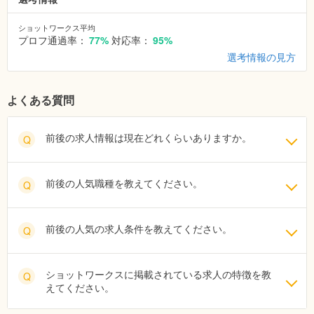
ショットワークス平均
プロフ通過率：
77%
対応率：
95%
選考情報の見方
よくある質問
前後の求人情報は現在どれくらいありますか。
Q
前後の人気職種を教えてください。
Q
前後の人気の求人条件を教えてください。
Q
ショットワークスに掲載されている求人の特徴を教
Q
えてください。